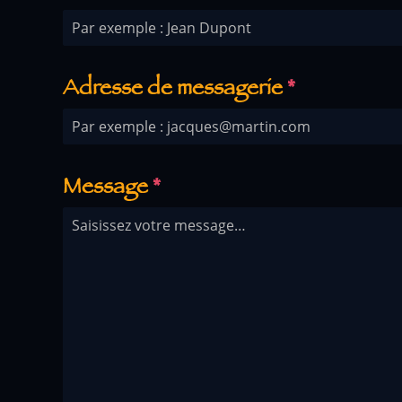
Adresse de messagerie
*
Message
*