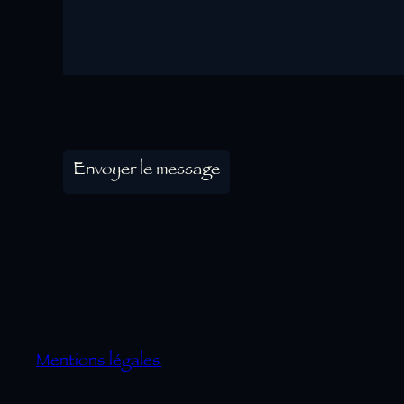
Envoyer le message
Mentions légales